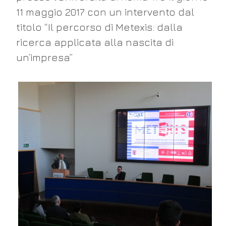
11 maggio 2017 con un intervento dal
titolo “Il percorso di Metexis: dalla
ricerca applicata alla nascita di
un’impresa”