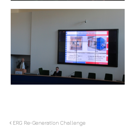
ERG Re-Generation Challenge